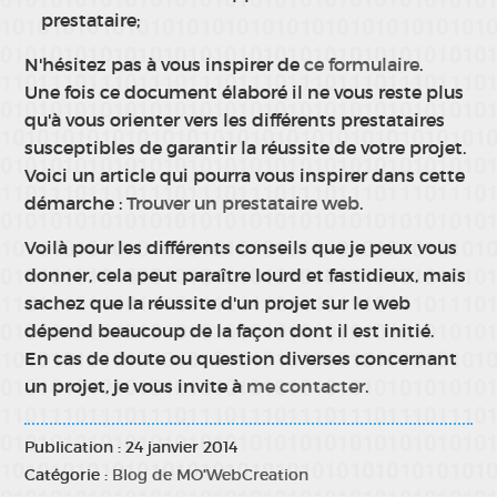
prestataire;
N'hésitez pas à vous inspirer de
ce formulaire
.
Une fois ce document élaboré il ne vous reste plus
qu'à vous orienter vers les différents prestataires
susceptibles de garantir la réussite de votre projet.
Voici un article qui pourra vous inspirer dans cette
démarche :
Trouver un prestataire web
.
Voilà pour les différents conseils que je peux vous
donner, cela peut paraître lourd et fastidieux, mais
sachez que la réussite d'un projet sur le web
dépend beaucoup de la façon dont il est initié.
En cas de doute ou question diverses concernant
un projet, je vous invite à
me contacter
.
Publication : 24 janvier 2014
Catégorie :
Blog de MO'WebCreation