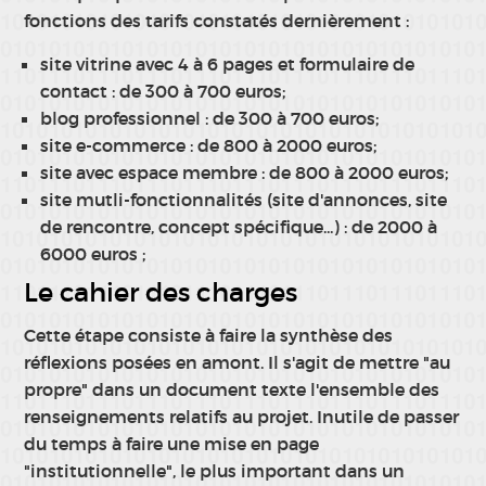
fonctions des tarifs constatés dernièrement :
site vitrine avec 4 à 6 pages et formulaire de
contact : de 300 à 700 euros;
blog professionnel : de 300 à 700 euros;
site e-commerce : de 800 à 2000 euros;
site avec espace membre : de 800 à 2000 euros;
site mutli-fonctionnalités (site d'annonces, site
de rencontre, concept spécifique...) : de 2000 à
6000 euros ;
Le cahier des charges
Cette étape consiste à faire la synthèse des
réflexions posées en amont. Il s'agit de mettre "au
propre" dans un document texte l'ensemble des
renseignements relatifs au projet. Inutile de passer
du temps à faire une mise en page
"institutionnelle", le plus important dans un