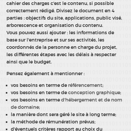
cahier des charges c'est le contenu, si possible
correctement rédigé. Divisez le document en 4
parties : objectifs du site, applications, public visé,
arborescence et organisation du contenu.
Vous pouvez aussi ajouter : les informations de
base sur l'entreprise et sur ses activités, les
coordonnés de la personne en charge du projet,
les différentes étapes avec les délais à respecter
ainsi que le budget.
Pensez également à mentionner :
vos besoins en terme de
référencement
;
vos besoins en terme de
conception graphique;
vos besoins en terme
d'hébergement et de nom
de domaine
;
la manière dont sera géré le site à long terme;
la méthode de rémunération prévus;
d'éventuels critères rapport au choix du