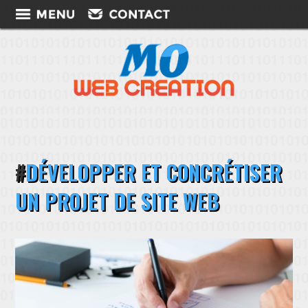
DÉVELOPPER ET CONCRÉTISER
UN PROJET DE SITE WEB