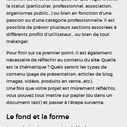
le statut (particulier, professionnel, association,
organismes public...) ou bien en fonction d'une
passion ou d'une catégorie professionnelle. Il est
possible de prévoir plusieurs sections associées à
différents profils d'utilisateur... ou bien de tout
mélanger.
Pour finir sur ce premier point, il est également
nécessaire de réfléchir au contenu du
site
. Quelle
est la thématique ? Quels seront les types de
contenu (page de présentation, articles de blog,
images, vidéos, produits en vente...etc).
Une fois que votre projet est mûrement réfléchis,
vous pouvez tout mettre sur papier (ou dans un
document text) et passer à l'étape suivante.
Le fond et la forme