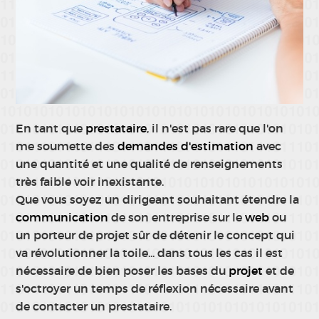
En tant que
prestataire
, il n'est pas rare que l'on
me soumette des
demandes d'estimation
avec
une quantité et une qualité de renseignements
très faible voir inexistante.
Que vous soyez un dirigeant souhaitant étendre la
communication
de son entreprise sur le
web
ou
un porteur de projet sûr de détenir le concept qui
va révolutionner la toile... dans tous les cas il est
nécessaire de bien poser les bases du
projet
et de
s'octroyer un temps de réflexion nécessaire avant
de contacter un prestataire.