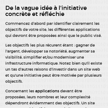
De la vague idée à l'initiative
concrète et réfléchie
Commencez d'abord par identifier clairement les
objectifs de votre site, les différentes applications
qui devront être proposées ainsi que le public visé.
Les objectifs les plus récurent étant : gagner de
l'argent, développer sa notoriété, augmenter sa
visibilité, simplifier et/ou moderniser une
infrastructure informatique. Notez bien qu'il existe
un tas d'autres raisons d'investir dans un site web
et qu'une initiative peut être motivée par plusieurs
objectifs.
Concernant les
applications
devant être
proposées, leurs nombres et leur complexité
dépendront évidemment des objectifs. Un site