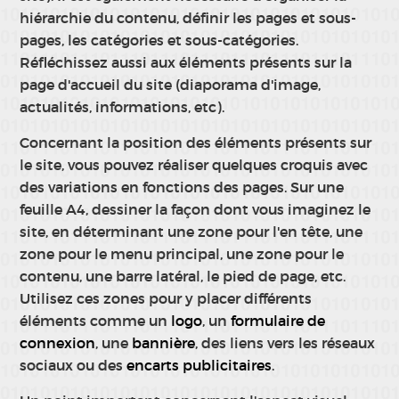
hiérarchie du contenu, définir les pages et sous-
pages, les catégories et sous-catégories.
Réfléchissez aussi aux éléments présents sur la
page d'accueil du site (diaporama d'image,
actualités, informations, etc).
Concernant la position des éléments présents sur
le site, vous pouvez réaliser quelques croquis avec
des variations en fonctions des pages. Sur une
feuille A4, dessiner la façon dont vous imaginez le
site, en déterminant une zone pour l'en tête, une
zone pour le menu principal, une zone pour le
contenu, une barre latéral, le pied de page, etc.
Utilisez ces zones pour y placer différents
éléments comme un
logo
, un
formulaire de
connexion
, une
bannière
, des liens vers les réseaux
sociaux ou des
encarts publicitaires
.