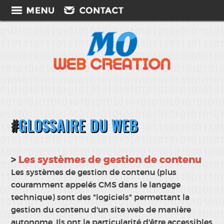
GLOSSAIRE DU WEB
Les systèmes de gestion de contenu
Les systèmes de gestion de contenu (plus
couramment appelés CMS dans le langage
technique) sont des "logiciels" permettant la
gestion du contenu d'un site web de manière
autonome. Ils ont la particularité d'être accessibles