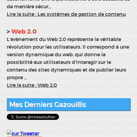
de manière sécur
...
Lire la suite : Les systèmes de gestion de contenu
Web 2.0
L'avènement du Web 2.0 représente la véritable
révolution pour les utilisateurs. Il correspond à une
version dynamique du web, qui donne la
possibilité aux utilisateurs d'interagir sur le
contenu des sites dynamiques et de publier leurs
propre
...
Lire la suite : Web 2.0
Mes Derniers Gazouillis