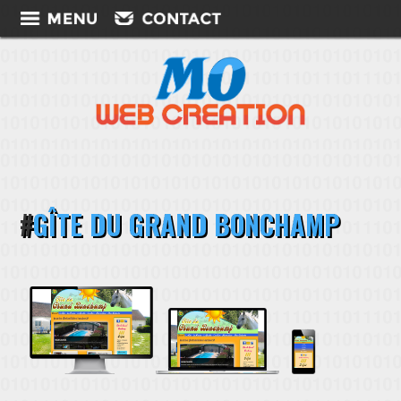
GÎTE DU GRAND BONCHAMP