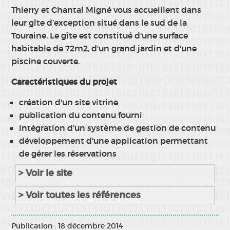
Thierry et Chantal Migné vous accueillent dans
leur gîte d’exception situé dans le sud de la
Touraine. Le gîte est constitué d'une surface
habitable de 72m2, d'un grand jardin et d'une
piscine couverte.
Caractéristiques du projet
création d'un site vitrine
publication du contenu fourni
intégration d'un système de gestion de contenu
développement d'une application permettant
de gérer les réservations
> Voir le site
> Voir toutes les références
Publication : 18 décembre 2014